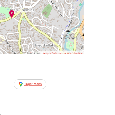
Corriger l’adresse ou la localisation
Trajet Maps