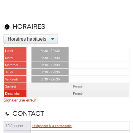
Horaires
Lundi
8h30 - 12h30
Mardi
8h30 - 12h30
Mercredi
8h30 - 12h30
Jeudi
8h30 - 12h30
Vendredi
8h30 - 12h30
Samedi
Fermé
Dimanche
Fermé
Signaler une erreur
Contact
Téléphone
Téléphoner à la carrosserie