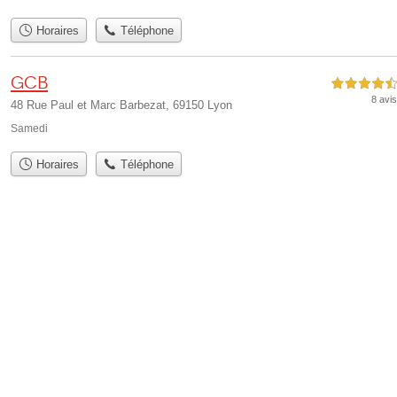
Horaires
Téléphone
Gcb
4,5 étoiles sur 5
8 avis
48 Rue Paul et Marc Barbezat, 69150 Lyon
Samedi
Horaires
Téléphone