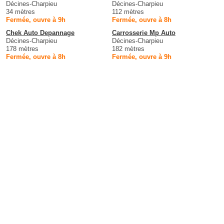
Décines-Charpieu
Décines-Charpieu
34 mètres
112 mètres
Fermée, ouvre à 9h
Fermée, ouvre à 8h
Chek Auto Depannage
Carrosserie Mp Auto
Décines-Charpieu
Décines-Charpieu
178 mètres
182 mètres
Fermée, ouvre à 8h
Fermée, ouvre à 9h