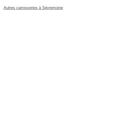
Autres carrosseries à Sèvremoine