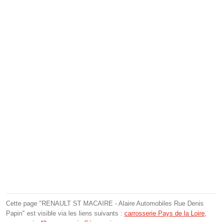
Cette page "RENAULT ST MACAIRE - Alaire Automobiles Rue Denis
Papin" est visible via les liens suivants :
carrosserie Pays de la Loire
,