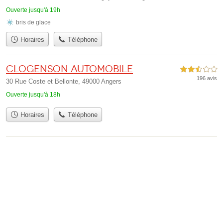
Ouverte jusqu'à 19h
bris de glace
Horaires
Téléphone
Clogenson Automobile
2,5 étoiles sur 5
196 avis
30 Rue Coste et Bellonte, 49000 Angers
Ouverte jusqu'à 18h
Horaires
Téléphone