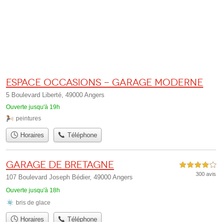
Espace Occasions - Garage Moderne
5 Boulevard Liberté, 49000 Angers
Ouverte jusqu'à 19h
peintures
Horaires
Téléphone
Garage de Bretagne
4,0 étoiles sur 5
300 avis
107 Boulevard Joseph Bédier, 49000 Angers
Ouverte jusqu'à 18h
bris de glace
Horaires
Téléphone