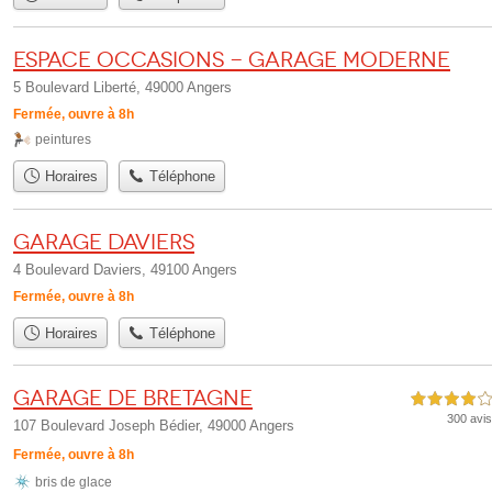
Espace Occasions - Garage Moderne
5 Boulevard Liberté, 49000 Angers
Fermée, ouvre à 8h
peintures
Horaires
Téléphone
Garage Daviers
4 Boulevard Daviers, 49100 Angers
Fermée, ouvre à 8h
Horaires
Téléphone
Garage de Bretagne
4,0 étoiles sur 5
300 avis
107 Boulevard Joseph Bédier, 49000 Angers
Fermée, ouvre à 8h
bris de glace