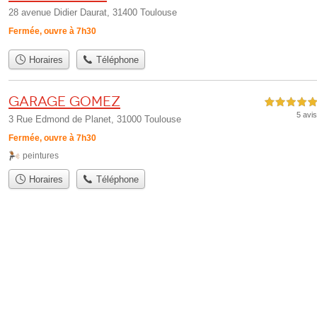
28 avenue Didier Daurat, 31400 Toulouse
Fermée, ouvre à 7h30
Horaires
Téléphone
Garage Gomez
5,0 étoiles sur 5
5 avis
3 Rue Edmond de Planet, 31000 Toulouse
Fermée, ouvre à 7h30
peintures
Horaires
Téléphone