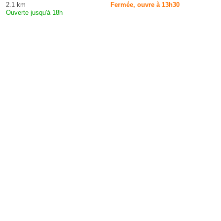
2.1 km
Fermée, ouvre à 13h30
Ouverte jusqu'à 18h