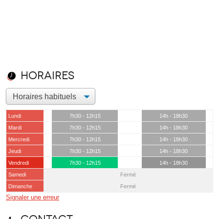
Horaires
Lundi
7h30 - 12h15
14h - 18h30
Mardi
7h30 - 12h15
14h - 18h30
Mercredi
7h30 - 12h15
14h - 18h30
Jeudi
7h30 - 12h15
14h - 18h30
Vendredi
7h30 - 12h15
14h - 18h30
Samedi
Fermé
Dimanche
Fermé
Signaler une erreur