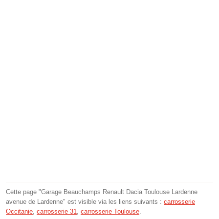
Cette page "Garage Beauchamps Renault Dacia Toulouse Lardenne
avenue de Lardenne" est visible via les liens suivants :
carrosserie
Occitanie
,
carrosserie 31
,
carrosserie Toulouse
.