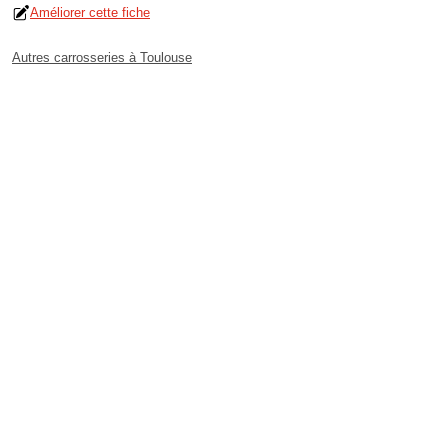
Améliorer cette fiche
Autres carrosseries à Toulouse