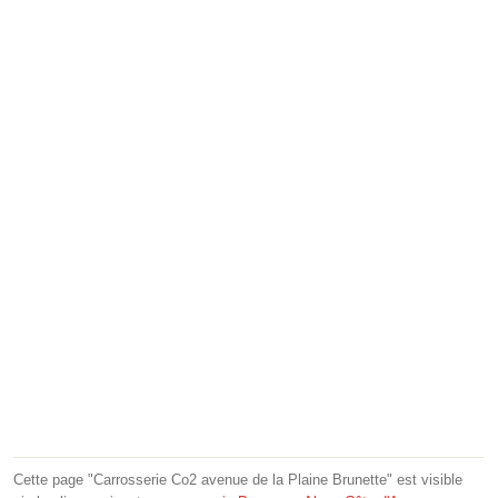
Cette page "Carrosserie Co2 avenue de la Plaine Brunette" est visible