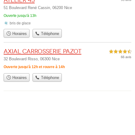
Atelier 45
51 Boulevard René Cassin, 06200 Nice
Ouverte jusqu'à 13h
bris de glace
Horaires
Téléphone
Axial Carrosserie Pazot
4,5 étoiles sur 5
66 avis
32 Boulevard Risso, 06300 Nice
Ouverte jusqu'à 12h et rouvre à 14h
Horaires
Téléphone