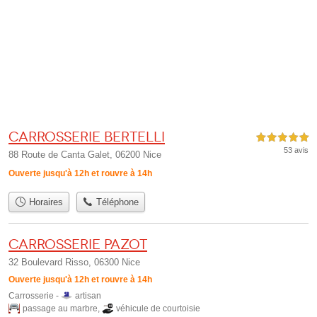
Carrosserie Bertelli
5,0 étoiles sur 5
53 avis
88 Route de Canta Galet, 06200 Nice
Ouverte jusqu'à 12h et rouvre à 14h
Horaires
Téléphone
Carrosserie Pazot
32 Boulevard Risso, 06300 Nice
Ouverte jusqu'à 12h et rouvre à 14h
Carrosserie -
artisan
passage au marbre
,
véhicule de courtoisie