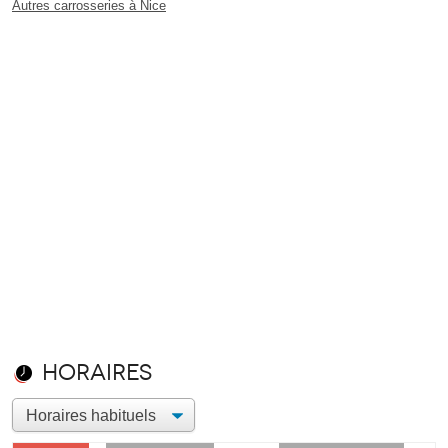
Autres carrosseries à Nice
Horaires