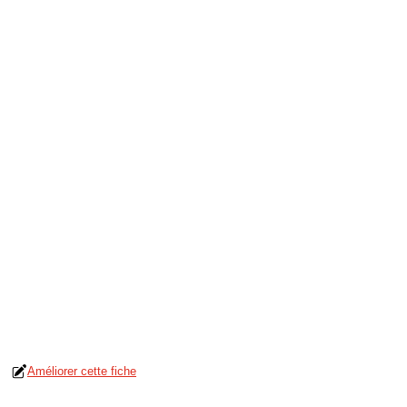
Améliorer cette fiche