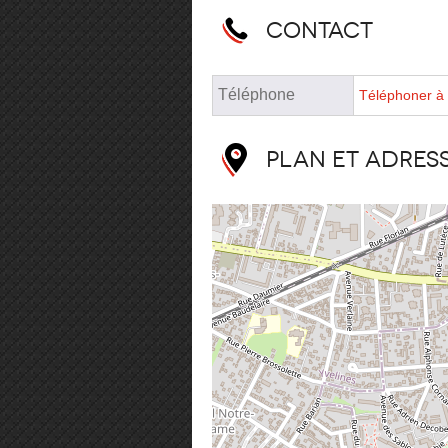
Contact
Téléphone
Téléphoner à 
Plan et adres