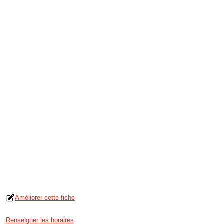
Améliorer cette fiche
Renseigner les horaires