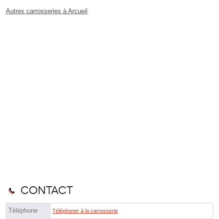
Autres carrosseries à Arcueil
Contact
Téléphone
Téléphoner à la carrosserie