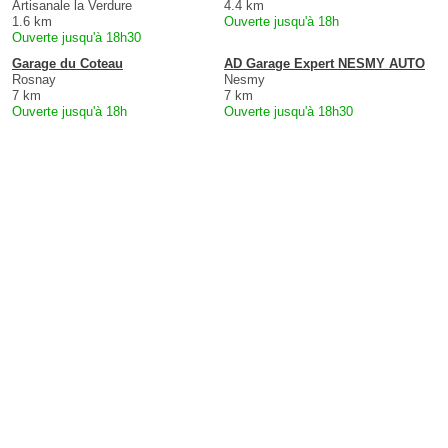
Artisanale la Verdure
4.4 km
1.6 km
Ouverte jusqu'à 18h
Ouverte jusqu'à 18h30
Garage du Coteau
AD Garage Expert NESMY AUTO
Rosnay
Nesmy
7 km
7 km
Ouverte jusqu'à 18h
Ouverte jusqu'à 18h30