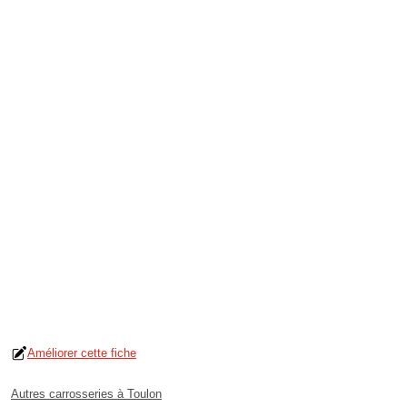
Améliorer cette fiche
Autres carrosseries à Toulon