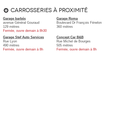
Carrosseries à proximité
Garage barbés
Garage Roma
avenue Général Gouraud
Boulevard Dr François Fénelon
129 mètres
360 mètres
Fermée, ouvre demain à 8h30
Garage Stef Auto Services
Concept Car B&B
Rue Lyon
Rue Michel de Bourges
490 mètres
505 mètres
Fermée, ouvre demain à 8h
Fermée, ouvre demain à 8h