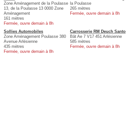
Zone Aménagement de la Poulasse
la Poulasse
13, de la Poulasse 13 0000 Zone
265 mètres
Aménagement
Fermée, ouvre demain à 8h
161 mètres
Fermée, ouvre demain à 8h
Sollies Automobiles
Carrosserie RM Deuch Santo
Zone Aménagement Poulasse 380
Bât Ae 7 V17 451 Arlésienne
Avenue Arlésienne
585 mètres
435 mètres
Fermée, ouvre demain à 8h
Fermée, ouvre demain à 8h