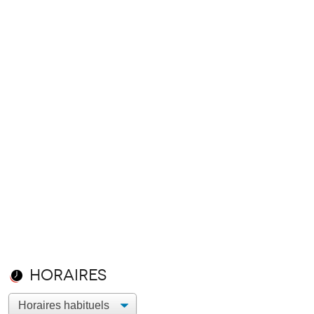
Horaires