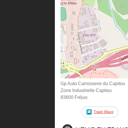
Gp Auto Carrosserie du Capitou
Zone Industrielle Capitou
83600 Fréjus
Trajet Waze