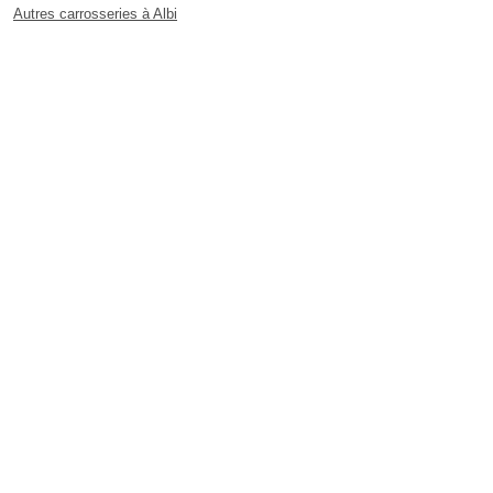
Autres carrosseries à Albi