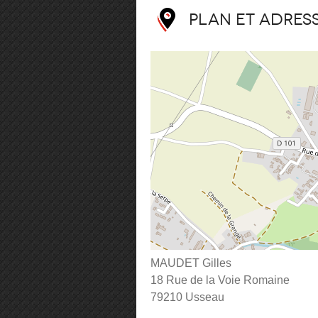
Plan et adres
MAUDET Gilles
18 Rue de la Voie Romaine
79210 Usseau