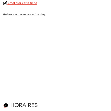
Améliorer cette fiche
Autres carrosseries à Courlay
Horaires