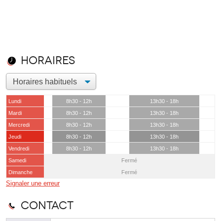
Horaires
Lundi
8h30 - 12h
13h30 - 18h
Mardi
8h30 - 12h
13h30 - 18h
Mercredi
8h30 - 12h
13h30 - 18h
Jeudi
8h30 - 12h
13h30 - 18h
Vendredi
8h30 - 12h
13h30 - 18h
Samedi
Fermé
Dimanche
Fermé
Signaler une erreur
Contact