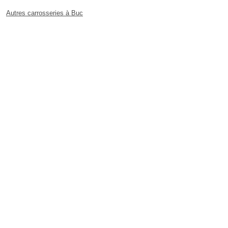
Autres carrosseries à Buc