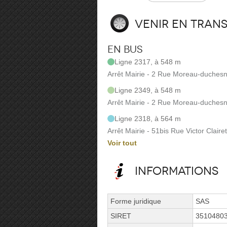
Venir en tran
En bus
Ligne 2317, à 548 m
Arrêt Mairie - 2 Rue Moreau-duches
Ligne 2349, à 548 m
Arrêt Mairie - 2 Rue Moreau-duches
Ligne 2318, à 564 m
Arrêt Mairie - 51bis Rue Victor Clairet
Voir tout
Informations
Forme juridique
SAS
SIRET
3510480