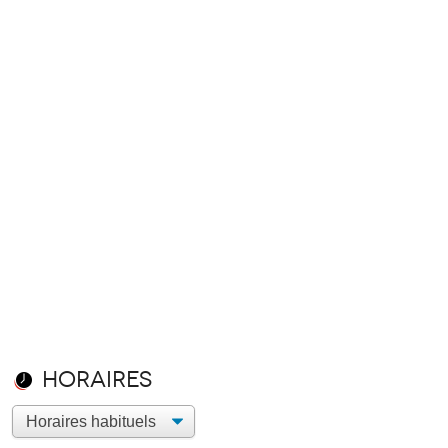
Horaires