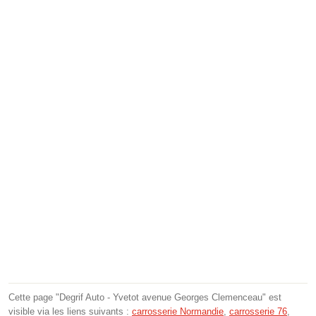
Cette page "Degrif Auto - Yvetot avenue Georges Clemenceau" est
visible via les liens suivants :
carrosserie Normandie
,
carrosserie 76
,