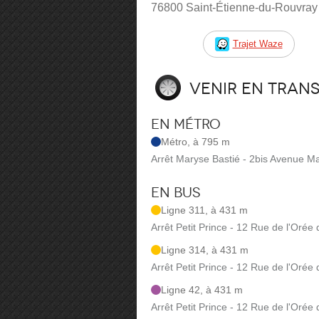
76800 Saint-Étienne-du-Rouvray
Trajet Waze
Venir en tran
En métro
Métro, à 795 m
Arrêt Maryse Bastié - 2bis Avenue M
En bus
Ligne 311, à 431 m
Arrêt Petit Prince - 12 Rue de l'Orée
Ligne 314, à 431 m
Arrêt Petit Prince - 12 Rue de l'Orée
Ligne 42, à 431 m
Arrêt Petit Prince - 12 Rue de l'Orée