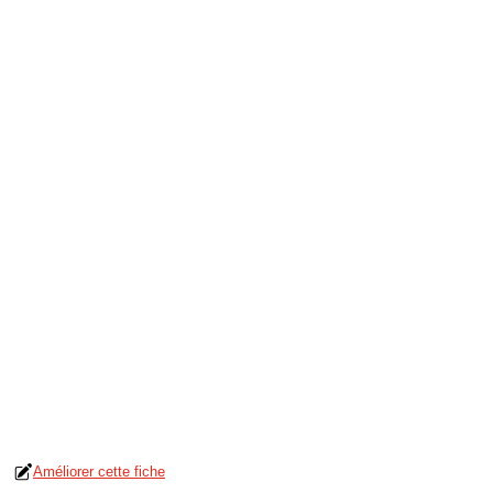
Améliorer cette fiche