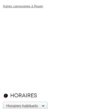
Autres carrosseries à Rouen
Horaires