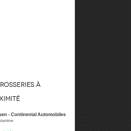
rosseries à
ximité
en - Continental Automobiles
tantine