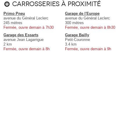
Carrosseries à proximité
Primo Pneu
Garage de l'Europe
avenue du Général Leclerc
avenue du Général Leclerc
245 mètres
300 mètres
Fermée, ouvre demain à 7h30
Fermée, ouvre demain à 8h30
Garage des Essarts
Garage Bailly
avenue Jean Lagarrigue
Petit-Couronne
2 km
3.4 km
Fermée, ouvre demain à 8h
Fermée, ouvre demain à 9h