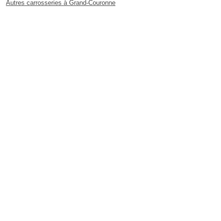
Autres carrosseries à Grand-Couronne