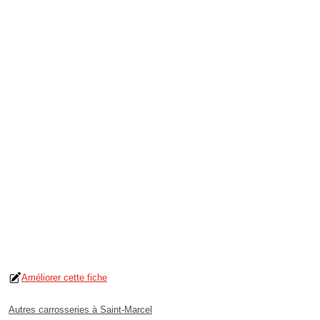
Améliorer cette fiche
Autres carrosseries à Saint-Marcel