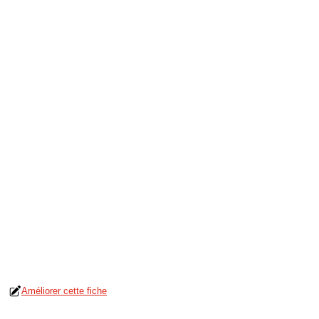
Améliorer cette fiche