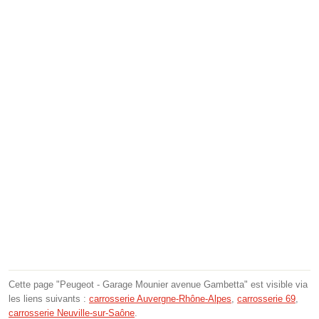
Cette page "Peugeot - Garage Mounier avenue Gambetta" est visible via
les liens suivants :
carrosserie Auvergne-Rhône-Alpes
,
carrosserie 69
,
carrosserie Neuville-sur-Saône
.