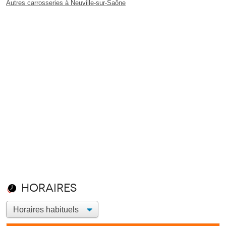
Autres carrosseries à Neuville-sur-Saône
Horaires