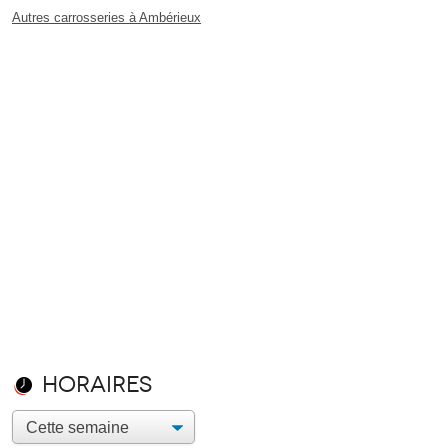
Autres carrosseries à Ambérieux
Horaires