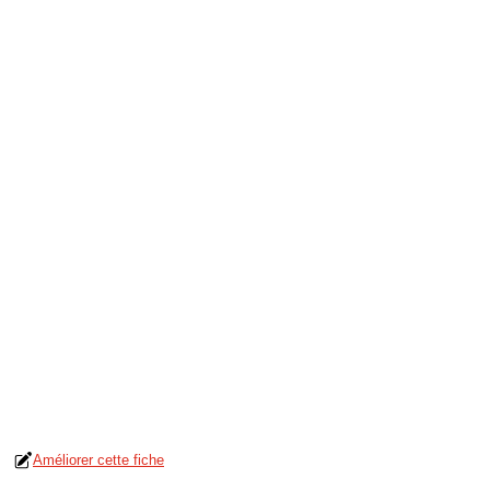
Améliorer cette fiche