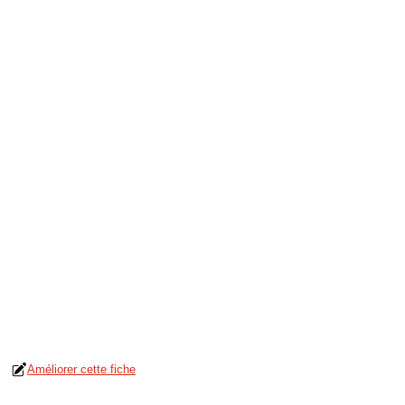
Améliorer cette fiche