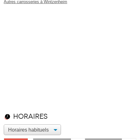
Autres carrosseries à Wintzenheim
Horaires