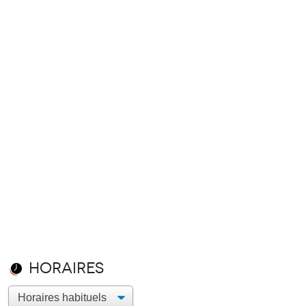
Horaires