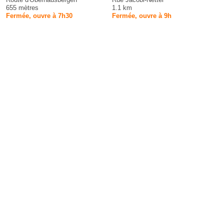
655 mètres
1.1 km
Fermée, ouvre à 7h30
Fermée, ouvre à 9h