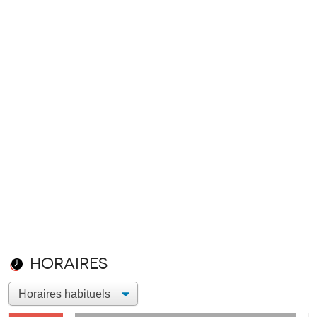
Horaires