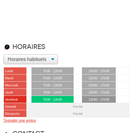
Horaires
Lundi
7h30 - 12h30
13h30 - 17h30
Mardi
7h30 - 12h30
13h30 - 17h30
Mercredi
7h30 - 12h30
13h30 - 17h30
Jeudi
7h30 - 12h30
13h30 - 17h30
Vendredi
7h30 - 12h30
13h30 - 17h30
Samedi
Fermé
Dimanche
Fermé
Signaler une erreur