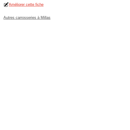
Améliorer cette fiche
Autres carrosseries à Millas