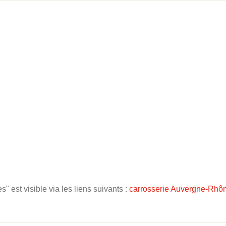
 est visible via les liens suivants :
carrosserie Auvergne-Rhô