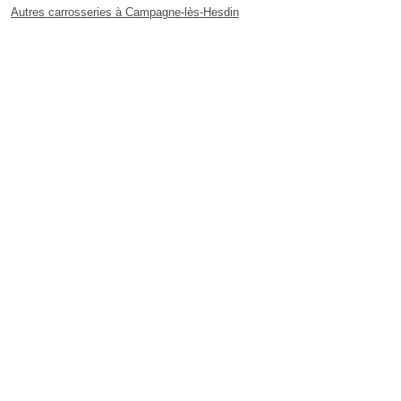
Autres carrosseries à Campagne-lès-Hesdin