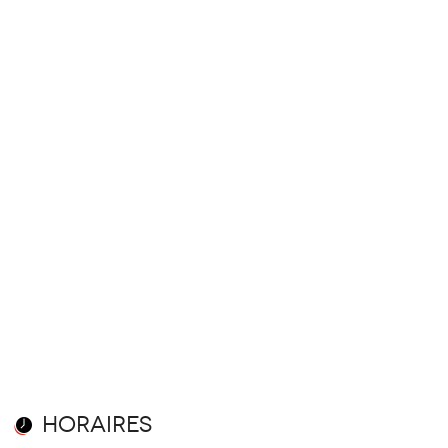
Horaires