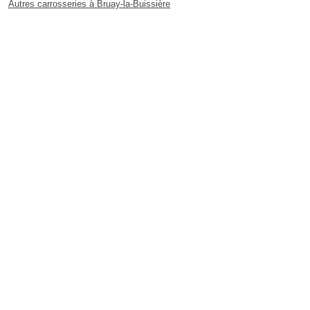
Autres carrosseries à Bruay-la-Buissière