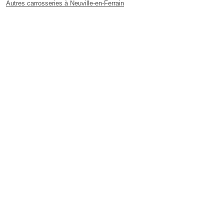
Autres carrosseries à Neuville-en-Ferrain