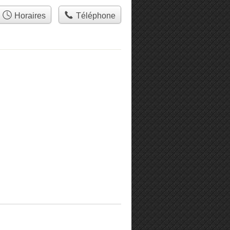
Horaires
Téléphone