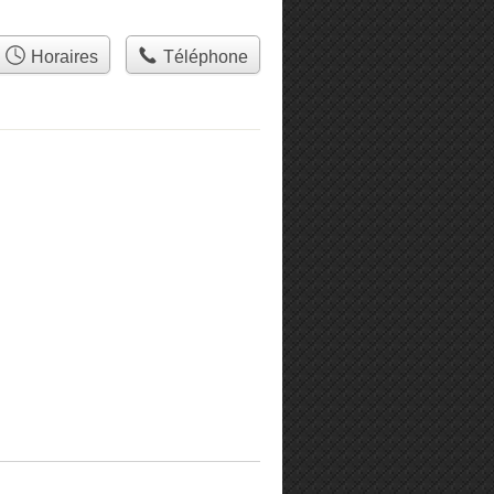
Horaires
Téléphone