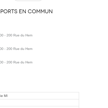
sports en commun
200 - 200 Rue du Hem
200 - 200 Rue du Hem
200 - 200 Rue du Hem
ie Ml