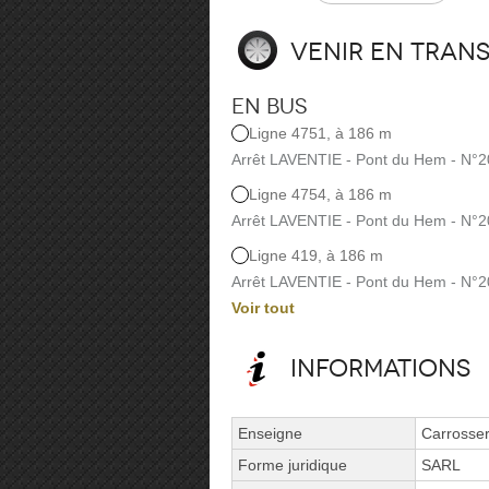
Venir en tran
En bus
Ligne 4751, à 186 m
Arrêt LAVENTIE - Pont du Hem - N°
Ligne 4754, à 186 m
Arrêt LAVENTIE - Pont du Hem - N°
Ligne 419, à 186 m
Arrêt LAVENTIE - Pont du Hem - N°
Voir tout
Informations
Enseigne
Carrosser
Forme juridique
SARL