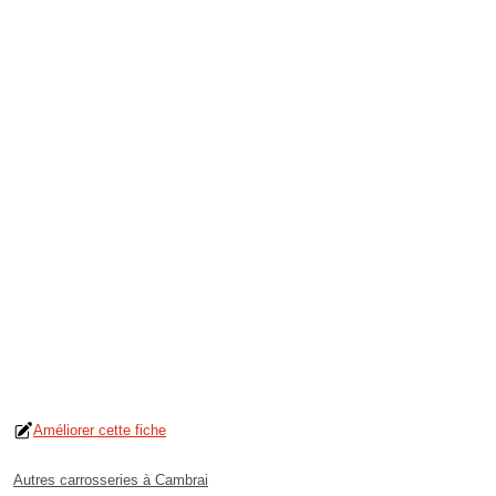
Améliorer cette fiche
Autres carrosseries à Cambrai