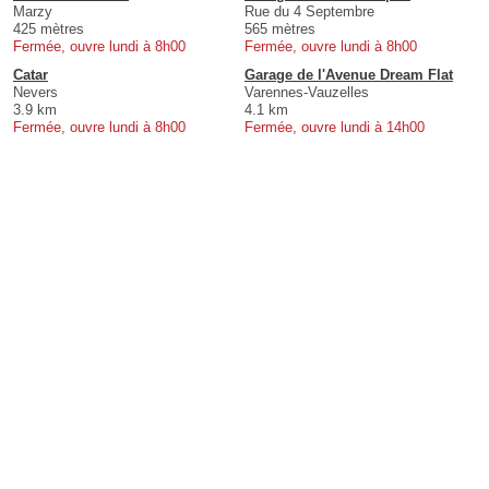
Marzy
Rue du 4 Septembre
425 mètres
565 mètres
Fermée, ouvre lundi à 8h00
Fermée, ouvre lundi à 8h00
Catar
Garage de l'Avenue Dream Flat
Nevers
Varennes-Vauzelles
3.9 km
4.1 km
Fermée, ouvre lundi à 8h00
Fermée, ouvre lundi à 14h00