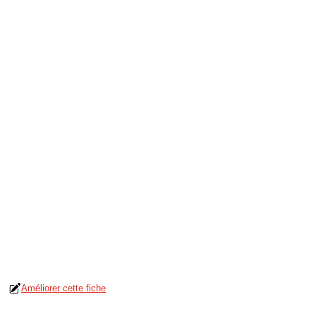
Améliorer cette fiche