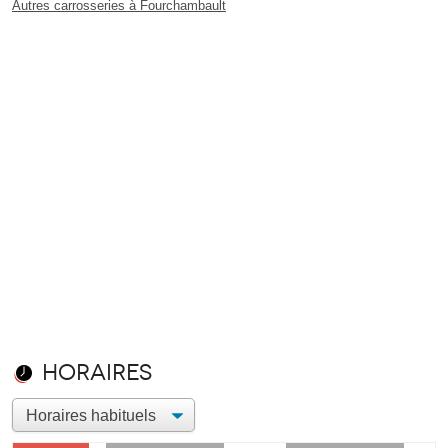
Autres carrosseries à Fourchambault
Horaires