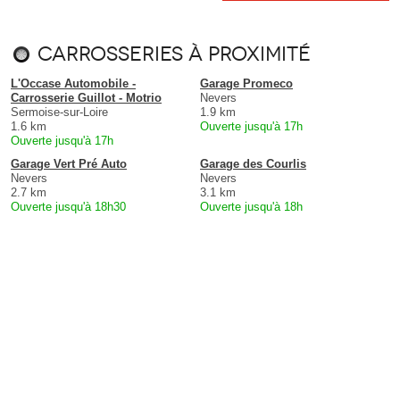
Carrosseries à proximité
L'Occase Automobile -
Garage Promeco
Carrosserie Guillot - Motrio
Nevers
Sermoise-sur-Loire
1.9 km
1.6 km
Ouverte jusqu'à 17h
Ouverte jusqu'à 17h
Garage Vert Pré Auto
Garage des Courlis
Nevers
Nevers
2.7 km
3.1 km
Ouverte jusqu'à 18h30
Ouverte jusqu'à 18h