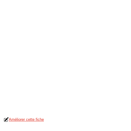
Améliorer cette fiche