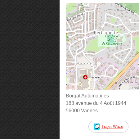
Borgat Automobiles
183 avenue du 4 Août 1944
56000 Vannes
Trajet Waze