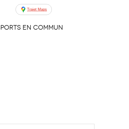
Trajet Maps
sports en commun