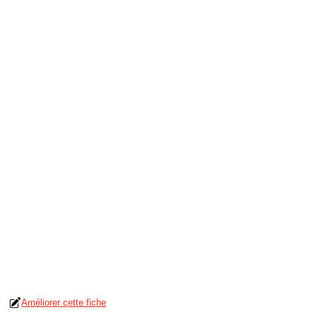
Améliorer cette fiche