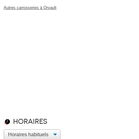
Autres carrosseries à Orvault
Horaires